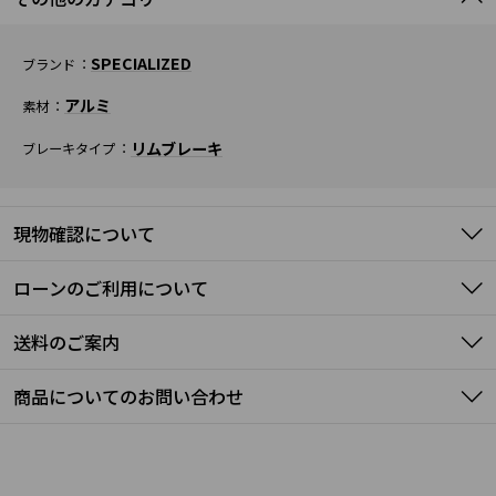
SPECIALIZED
ブランド
アルミ
素材
リムブレーキ
ブレーキタイプ
現物確認について
ローンのご利用について
送料のご案内
商品についてのお問い合わせ