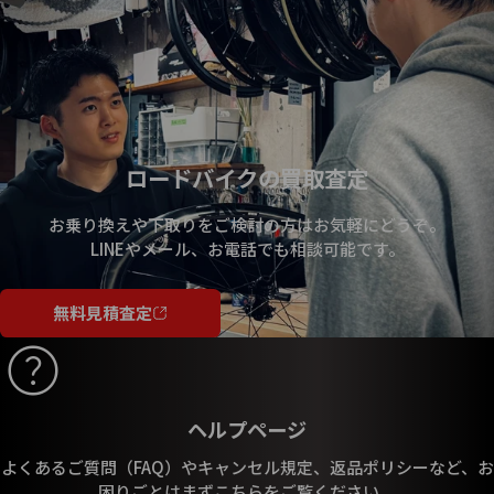
ロードバイクの買取査定
お乗り換えや下取りをご検討の方はお気軽にどうぞ。
LINEやメール、お電話でも相談可能です。
無料見積査定
ヘルプページ
よくあるご質問（FAQ）やキャンセル規定、返品ポリシーなど、お
困りごとはまずこちらをご覧ください。