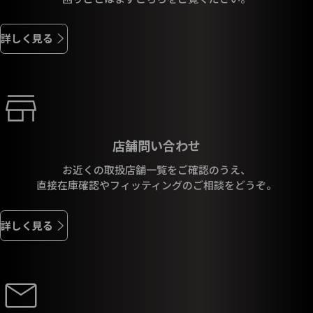
詳しく見る
店舗問い合わせ
お近くの取扱店舗一覧をご確認のうえ、
直接在庫確認やフィッティングのご相談をどうぞ。
詳しく見る