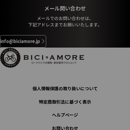
メール問い合わせ
メールでのお問い合わせは、
下記アドレスまでお願いいたします。
info@biciamore.jp
個人情報保護の取り扱いについて
特定商取引法に基づく表示
ヘルプページ
お問い合わせ