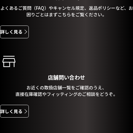
よくあるご質問（FAQ）やキャンセル規定、返品ポリシーなど、お
困りごとはまずこちらをご覧ください。
詳しく見る
店舗問い合わせ
お近くの取扱店舗一覧をご確認のうえ、
直接在庫確認やフィッティングのご相談をどうぞ。
詳しく見る