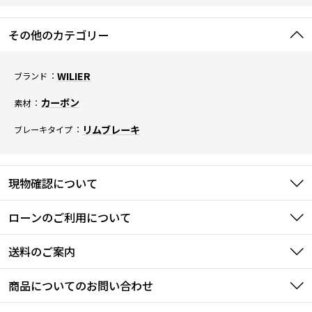
その他のカテゴリー
WILIER
ブランド
カーボン
素材
リムブレーキ
ブレーキタイプ
現物確認について
ローンのご利用について
送料のご案内
商品についてのお問い合わせ