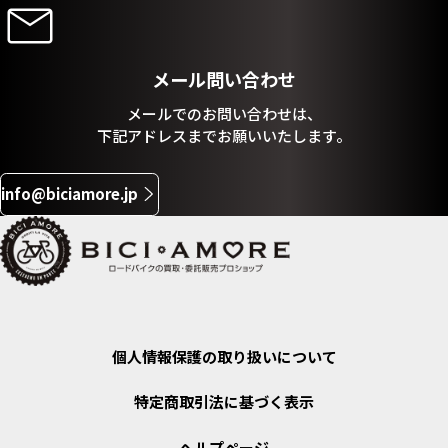
メール問い合わせ
メールでのお問い合わせは、
下記アドレスまでお願いいたします。
info@biciamore.jp
個人情報保護の取り扱いについて
特定商取引法に基づく表示
ヘルプページ