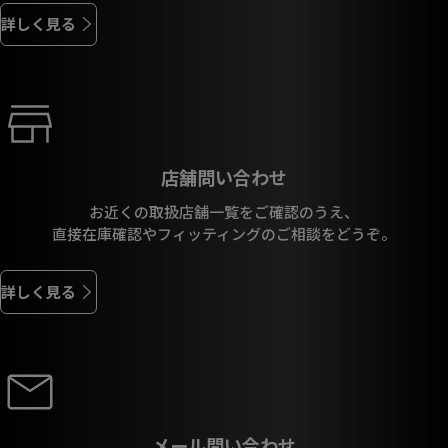
詳しく見る
店舗問い合わせ
お近くの取扱店舗一覧をご確認のうえ、
直接在庫確認やフィッティングのご相談をどうぞ。
詳しく見る
メール問い合わせ