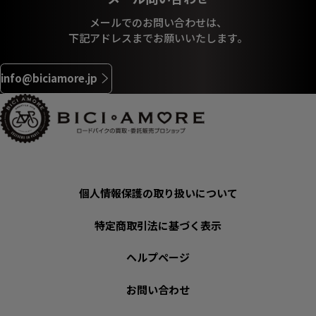
メールでのお問い合わせは、
下記アドレスまでお願いいたします。
info@biciamore.jp
個人情報保護の取り扱いについて
特定商取引法に基づく表示
ヘルプページ
お問い合わせ