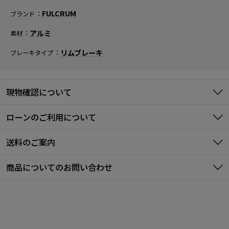
FULCRUM
ブランド
アルミ
素材
リムブレーキ
ブレーキタイプ
現物確認について
ローンのご利用について
送料のご案内
商品についてのお問い合わせ