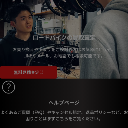
ロードバイクの買取査定
お乗り換えや下取りをご検討の方はお気軽にどうぞ。
LINEやメール、お電話でも相談可能です。
無料見積査定
ヘルプページ
よくあるご質問（FAQ）やキャンセル規定、返品ポリシーなど、お
困りごとはまずこちらをご覧ください。