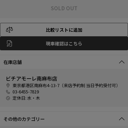
SOLD OUT
比較リストに追加
現車確認はこちら
在庫店舗
ビチアモーレ南麻布店
東京都港区南麻布4-13-7（来店予約制 当日予約受付可）
03-6455-7819
定休日: 水・木
その他のカテゴリー