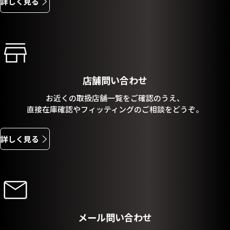
詳しく見る
店舗問い合わせ
お近くの取扱店舗一覧をご確認のうえ、
直接在庫確認やフィッティングのご相談をどうぞ。
詳しく見る
メール問い合わせ