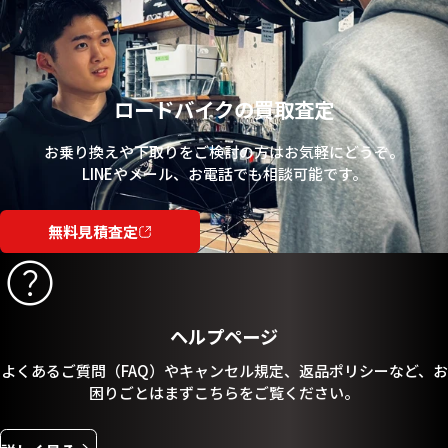
ロードバイクの買取査定
お乗り換えや下取りをご検討の方はお気軽にどうぞ。
LINEやメール、お電話でも相談可能です。
無料見積査定
ヘルプページ
よくあるご質問（FAQ）やキャンセル規定、返品ポリシーなど、お
困りごとはまずこちらをご覧ください。