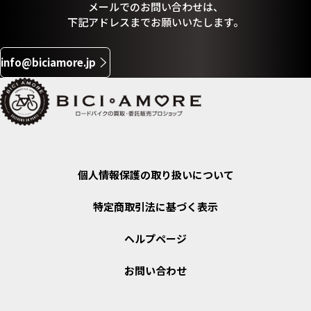
メールでのお問い合わせは、
下記アドレスまでお願いいたします。
info@biciamore.jp
個人情報保護の取り扱いについて
特定商取引法に基づく表示
ヘルプページ
お問い合わせ