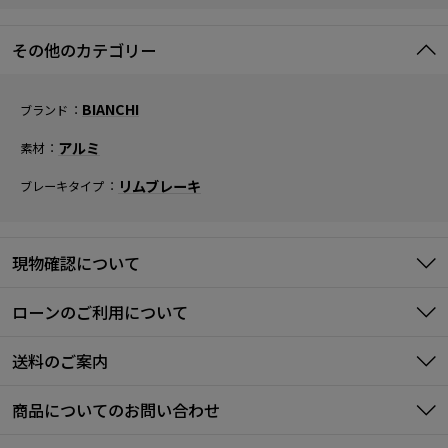
その他のカテゴリー
BIANCHI
ブランド
アルミ
素材
リムブレーキ
ブレーキタイプ
現物確認について
ローンのご利用について
送料のご案内
商品についてのお問い合わせ