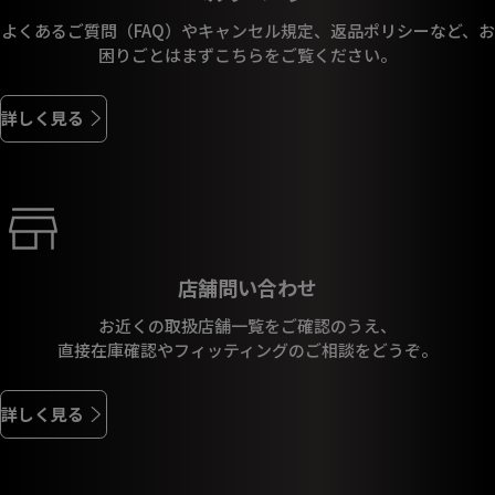
よくあるご質問（FAQ）やキャンセル規定、返品ポリシーなど、お
困りごとはまずこちらをご覧ください。
詳しく見る
店舗問い合わせ
お近くの取扱店舗一覧をご確認のうえ、
直接在庫確認やフィッティングのご相談をどうぞ。
詳しく見る