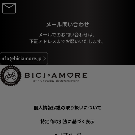
メール問い合わせ
メールでのお問い合わせは、
下記アドレスまでお願いいたします。
info@biciamore.jp
個人情報保護の取り扱いについて
特定商取引法に基づく表示
ヘルプページ