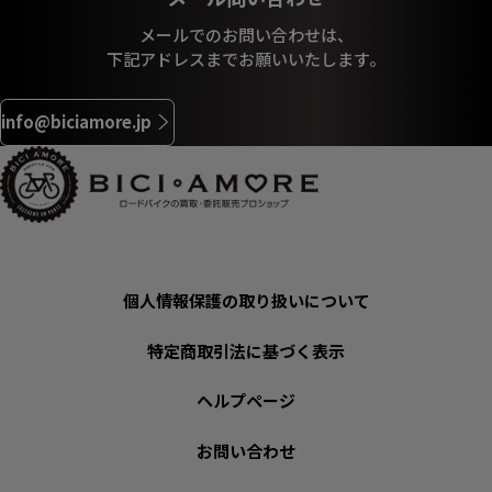
メールでのお問い合わせは、
下記アドレスまでお願いいたします。
info@biciamore.jp
個人情報保護の取り扱いについて
特定商取引法に基づく表示
ヘルプページ
お問い合わせ