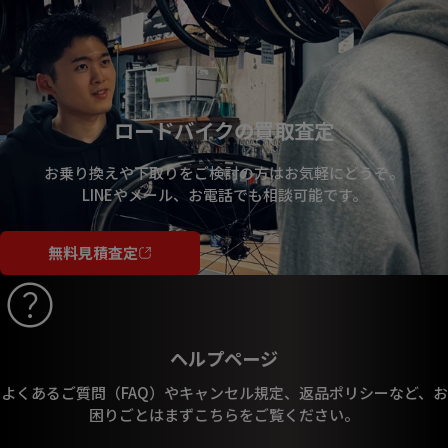
ロードバイクの買取査定
お乗り換えや下取りをご検討の方はお気軽にどうぞ。
LINEやメール、お電話でも相談可能です。
無料見積査定
ヘルプページ
よくあるご質問（FAQ）やキャンセル規定、返品ポリシーなど、お
困りごとはまずこちらをご覧ください。