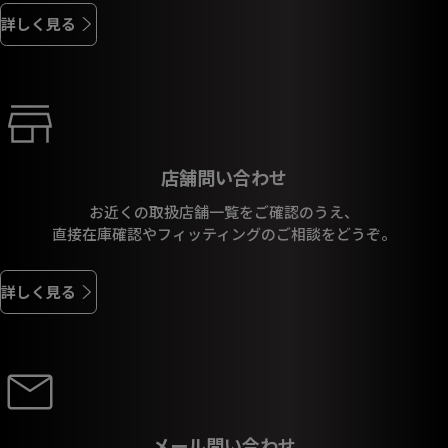
詳しく見る
店舗問い合わせ
お近くの取扱店舗一覧をご確認のうえ、
直接在庫確認やフィッティングのご相談をどうぞ。
詳しく見る
メール問い合わせ