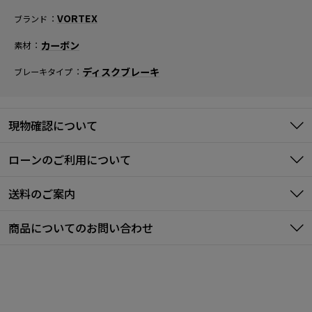
VORTEX
ブランド
カーボン
素材
ディスクブレーキ
ブレーキタイプ
現物確認について
ローンのご利用について
送料のご案内
商品についてのお問い合わせ