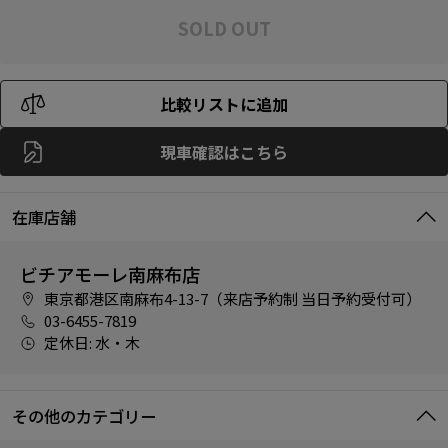
SOLD OUT
比較リストに追加
現車確認はこちら
在庫店舗
ビチアモーレ南麻布店
東京都港区南麻布4-13-7（来店予約制 当日予約受付可）
03-6455-7819
定休日: 水・木
その他のカテゴリー